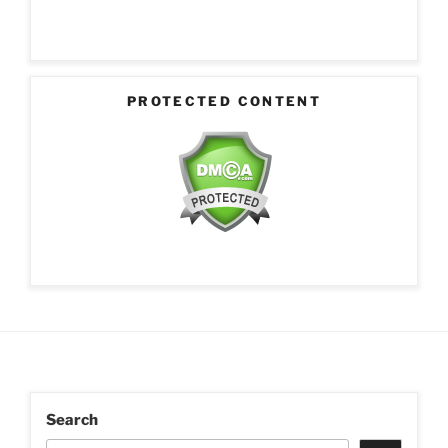
PROTECTED CONTENT
Search