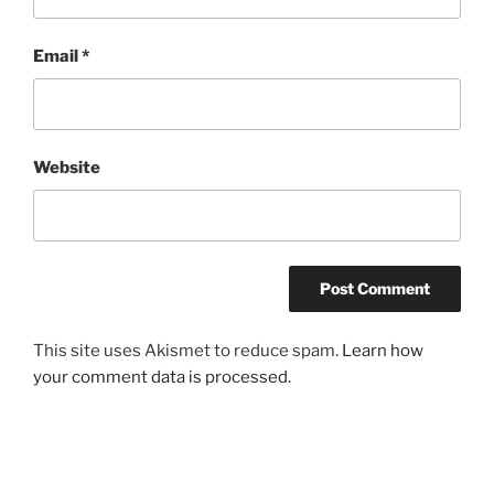
Email
*
Website
This site uses Akismet to reduce spam.
Learn how
your comment data is processed.
Post