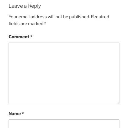
Leave a Reply
Your email address will not be published.
Required
fields are marked
*
Comment
*
Name
*