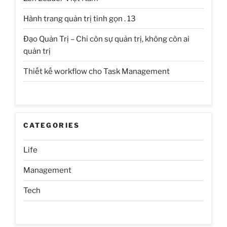
Hành trang quản trị tinh gọn . 13
Đạo Quản Trị – Chỉ còn sự quản trị, không còn ai
quản trị
Thiết kế workflow cho Task Management
CATEGORIES
Life
Management
Tech