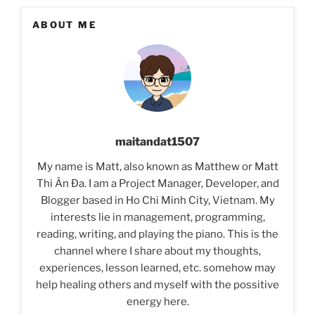
ABOUT ME
maitandat1507
My name is Matt, also known as Matthew or Matt
Thi Ân Đa. I am a Project Manager, Developer, and
Blogger based in Ho Chi Minh City, Vietnam. My
interests lie in management, programming,
reading, writing, and playing the piano. This is the
channel where I share about my thoughts,
experiences, lesson learned, etc. somehow may
help healing others and myself with the possitive
energy here.