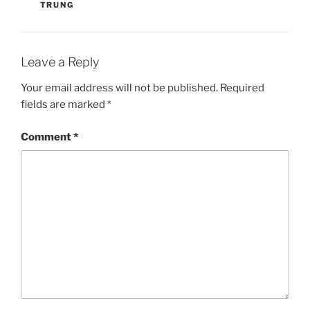
TRUNG
Leave a Reply
Your email address will not be published.
Required
fields are marked
*
Comment
*