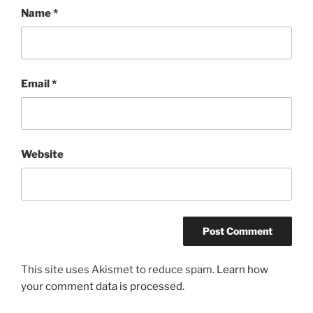
Name
*
Email
*
Website
This site uses Akismet to reduce spam.
Learn how
your comment data is processed.