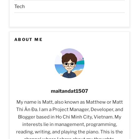
Tech
ABOUT ME
maitandat1507
My name is Matt, also known as Matthew or Matt
Thi Ân Đa. I am a Project Manager, Developer, and
Blogger based in Ho Chi Minh City, Vietnam. My
interests lie in management, programming,
reading, writing, and playing the piano. This is the