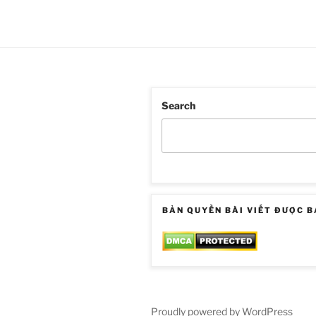
Search
BẢN QUYỀN BÀI VIẾT ĐƯỢC B
Proudly powered by WordPress