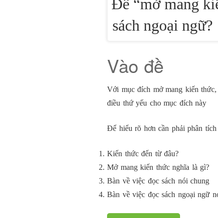
Để “mở mang kiế
sách ngoại ngữ?
Vào đề
Với mục đích mở mang kiến thức, 
điều thứ yếu cho mục đích này
Để hiểu rõ hơn cần phải phân tích 
Kiến thức đến từ đâu?
Mở mang kiến thức nghĩa là gì?
Bàn về việc đọc sách nói chung
Bàn về việc đọc sách ngoại ngữ nó