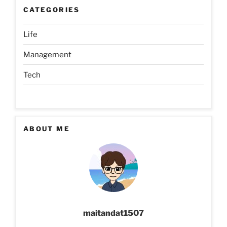
CATEGORIES
Life
Management
Tech
ABOUT ME
maitandat1507