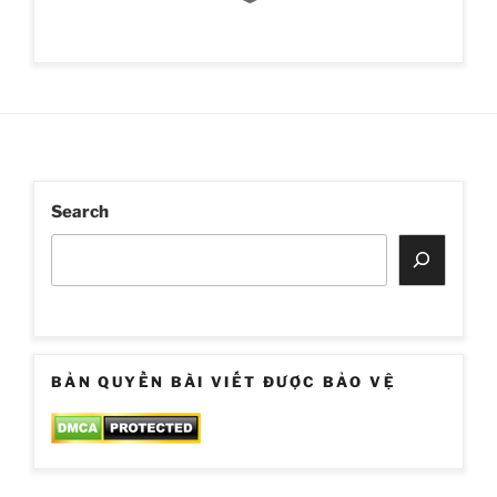
Search
BẢN QUYỀN BÀI VIẾT ĐƯỢC BẢO VỆ