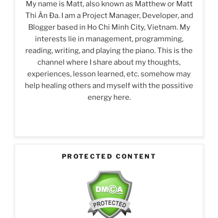
My name is Matt, also known as Matthew or Matt
Thi Ân Đa. I am a Project Manager, Developer, and
Blogger based in Ho Chi Minh City, Vietnam. My
interests lie in management, programming,
reading, writing, and playing the piano. This is the
channel where I share about my thoughts,
experiences, lesson learned, etc. somehow may
help healing others and myself with the possitive
energy here.
PROTECTED CONTENT